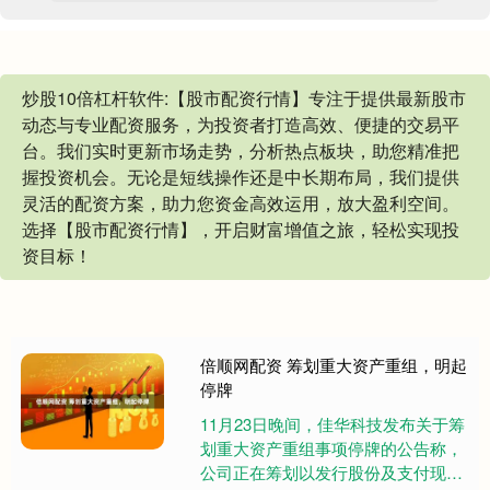
炒股10倍杠杆软件:【股市配资行情】专注于提供最新股市
动态与专业配资服务，为投资者打造高效、便捷的交易平
台。我们实时更新市场走势，分析热点板块，助您精准把
握投资机会。无论是短线操作还是中长期布局，我们提供
灵活的配资方案，助力您资金高效运用，放大盈利空间。
选择【股市配资行情】，开启财富增值之旅，轻松实现投
资目标！
倍顺网配资 筹划重大资产重组，明起
停牌
11月23日晚间，佳华科技发布关于筹
划重大资产重组事项停牌的公告称，
公司正在筹划以发行股份及支付现金