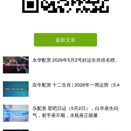
最新文章
永华配资 2026年5月2号好运生肖排名榜。
应牛配资 十二生肖 | 2026年一周运势（5.4
乐配资 星吧日运（5月2日），白羊座生闷
气，射手座不顺，水瓶座正能量