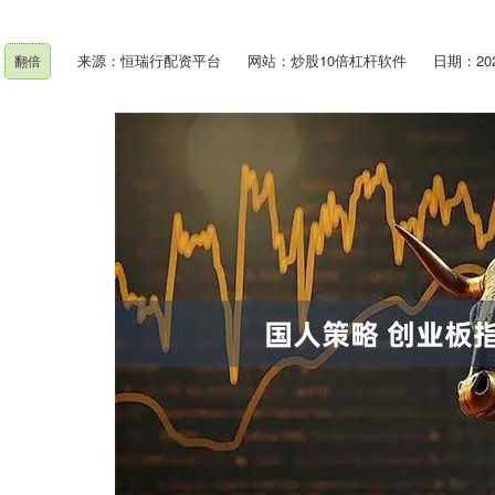
来源：恒瑞行配资平台
网站：炒股10倍杠杆软件
日期：2026
翻倍