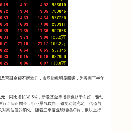
及两融余额不断攀升，市场指数明显回暖，为券商下半年
元，同比增长62.5%，新发基金等指标也趋于向好，驱动
投行回归正增长，行业景气度向上修复动能充足，估值与
增长对高估值的消化，随着三季度业绩继续好转，板块上行