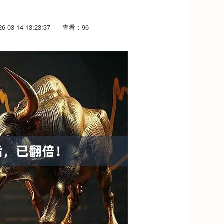
-03-14 13:23:37
查看：96