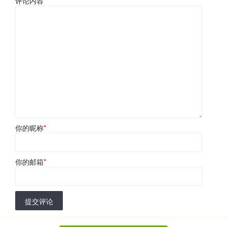
评论内容
*
你的昵称
*
你的邮箱
*
提交评论