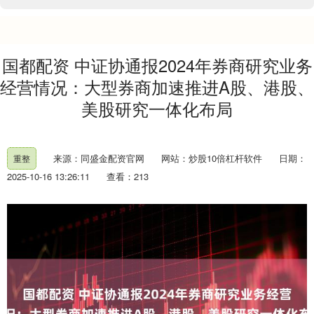
国都配资 中证协通报2024年券商研究业务
经营情况：大型券商加速推进A股、港股、
美股研究一体化布局
来源：同盛金配资官网
网站：炒股10倍杠杆软件
日期：
重整
2025-10-16 13:26:11
查看：213