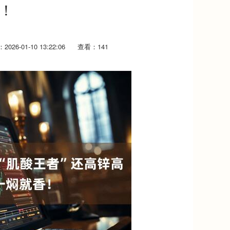
！
026-01-10 13:22:06
查看：141