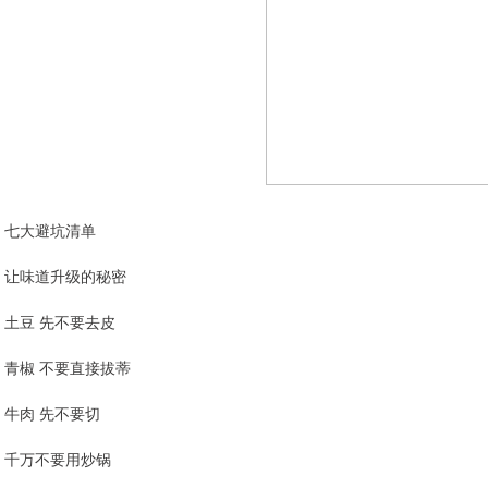
七大避坑清单
让味道升级的秘密
土豆 先不要去皮
青椒 不要直接拔蒂
牛肉 先不要切
千万不要用炒锅