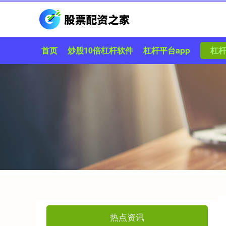
首页
炒股10倍杠杆软件
杠杆平台app
杠
热点资讯